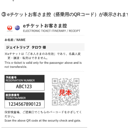
③ eチケットお客さま控（搭乗用のQRコード）が表示されま