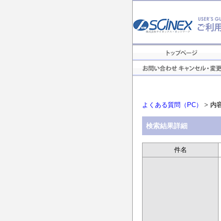
よくある質問（PC）
>
内
検索結果詳細
件名