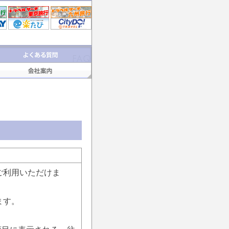
ご利用いただけま
ます。