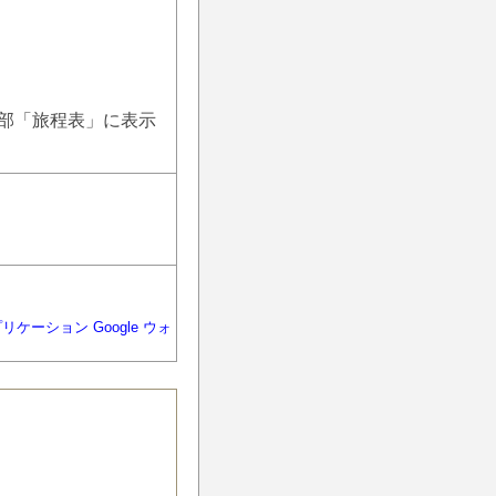
部「旅程表」に表示
プリケーション Google ウォ