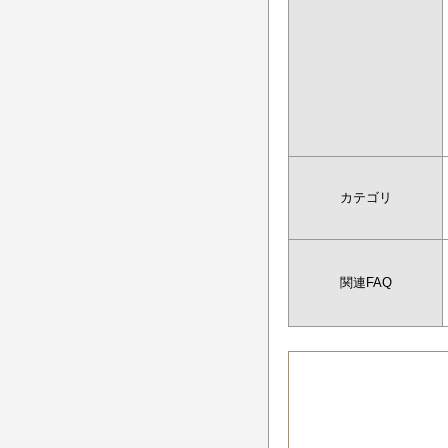
カテゴリ
関連FAQ