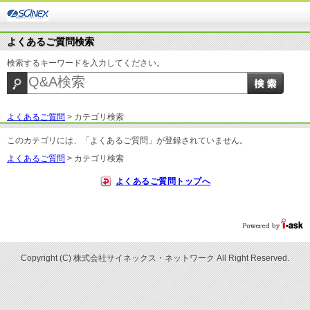
よくあるご質問検索
検索するキーワードを入力してください。
よくあるご質問
>
カテゴリ検索
このカテゴリには、「よくあるご質問」が登録されていません。
よくあるご質問
>
カテゴリ検索
よくあるご質問トップへ
Copyright (C) 株式会社サイネックス・ネットワーク All Right Reserved.