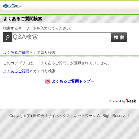
よくあるご質問検索
検索するキーワードを入力してください。
よくあるご質問
>
カテゴリ検索
このカテゴリには、「よくあるご質問」が登録されていません。
よくあるご質問
>
カテゴリ検索
よくあるご質問トップへ
Copyright (C) 株式会社サイネックス・ネットワーク All Right Reserved.