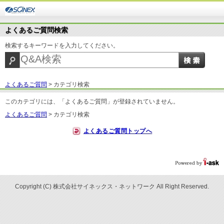
よくあるご質問検索
検索するキーワードを入力してください。
よくあるご質問
>
カテゴリ検索
このカテゴリには、「よくあるご質問」が登録されていません。
よくあるご質問
>
カテゴリ検索
よくあるご質問トップへ
Copyright (C) 株式会社サイネックス・ネットワーク All Right Reserved.